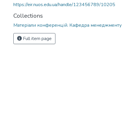
https://eir.nuos.edu.ua/handle/123456789/10205
Collections
Матеріали конференцій. Кафедра менеджменту
Full item page