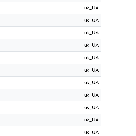
uk_UA
uk_UA
uk_UA
uk_UA
uk_UA
uk_UA
uk_UA
uk_UA
uk_UA
uk_UA
uk_UA