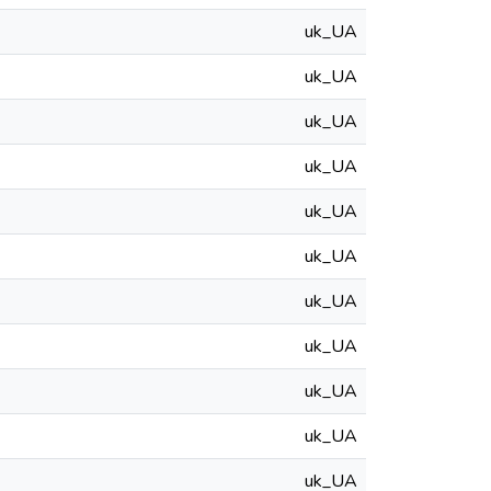
uk_UA
uk_UA
uk_UA
uk_UA
uk_UA
uk_UA
uk_UA
uk_UA
uk_UA
uk_UA
uk_UA