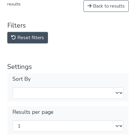
results
Back to results
Filters
Reset filters
Settings
Sort By
Results per page