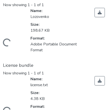
Now showing
1 - 1 of 1
Name:
Lozovenko
Size:
198.67 KB
Format:
Loading...
Adobe Portable Document
Format
License bundle
Now showing
1 - 1 of 1
Name:
license.txt
Size:
4.38 KB
Format: