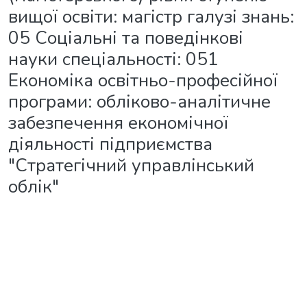
вищої освіти: магістр галузі знань:
05 Соціальні та поведінкові
науки спеціальності: 051
Економіка освітньо-професійної
програми: обліково-аналітичне
забезпечення економічної
діяльності підприємства
"Стратегічний управлінський
облік"