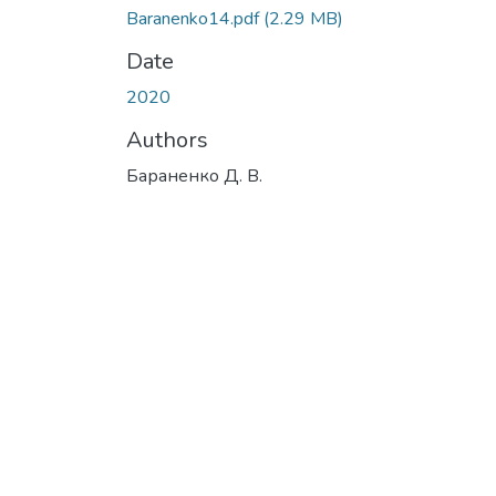
Baranenko14.pdf
(2.29 MB)
Date
2020
Authors
Бараненко Д. В.