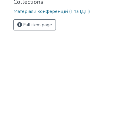
Collections
Матеріали конференцій (Т та ІДП)
Full item page