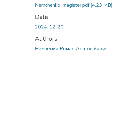
Nemchenko_magister.pdf
(4.23 MB)
Date
2024-12-20
Authors
Немченко Роман Анатолійович