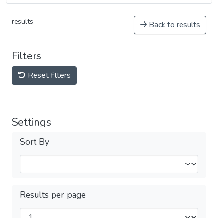
results
Back to results
Filters
Reset filters
Settings
Sort By
Results per page