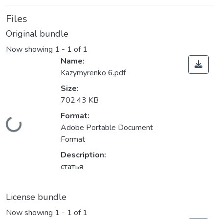
Files
Original bundle
Now showing
1 - 1 of 1
Name:
Kazymyrenko 6.pdf
Size:
702.43 KB
Format:
Loading...
Adobe Portable Document
Format
Description:
статья
License bundle
Now showing
1 - 1 of 1