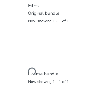
Files
Original bundle
Now showing
1 - 1 of 1
Loading...
License bundle
Now showing
1 - 1 of 1