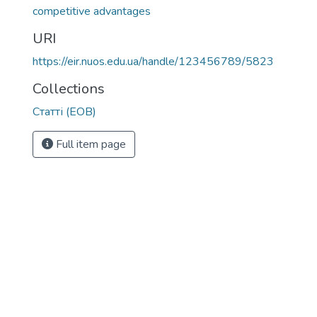
competitive advantages
URI
https://eir.nuos.edu.ua/handle/123456789/5823
Collections
Статті (ЕОВ)
Full item page