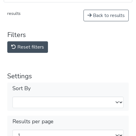
results
Back to results
Filters
Reset filters
Settings
Sort By
Results per page