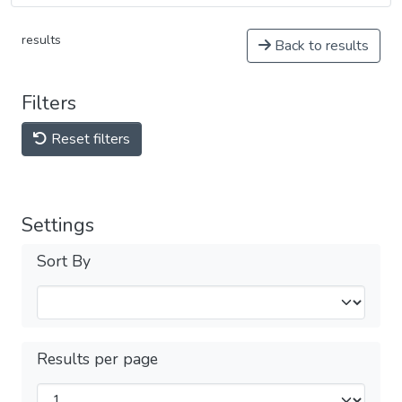
results
Back to results
Filters
Reset filters
Settings
Sort By
Results per page