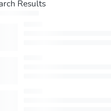
arch Results