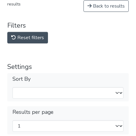
results
Back to results
Filters
Reset filters
Settings
Sort By
Results per page