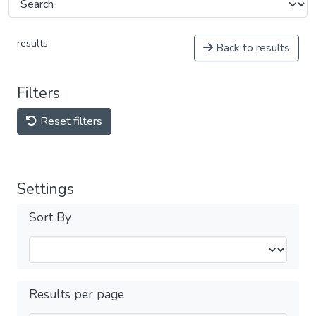
results
Back to results
Filters
Reset filters
Settings
Sort By
Results per page