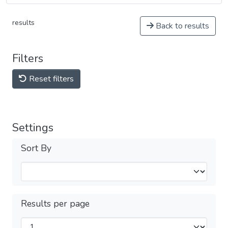
results
Back to results
Filters
Reset filters
Settings
Sort By
Results per page