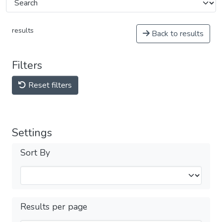
results
Back to results
Filters
Reset filters
Settings
Sort By
Results per page