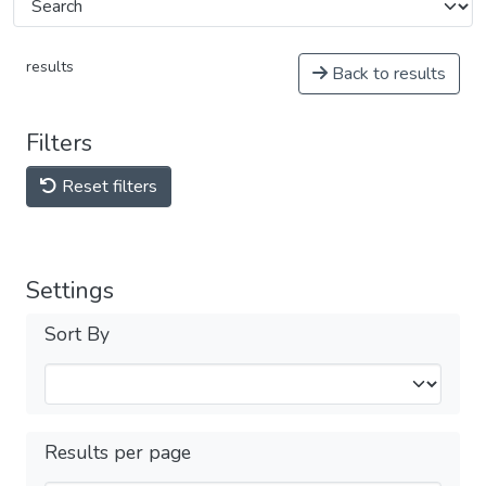
results
Back to results
Filters
Reset filters
Settings
Sort By
Results per page