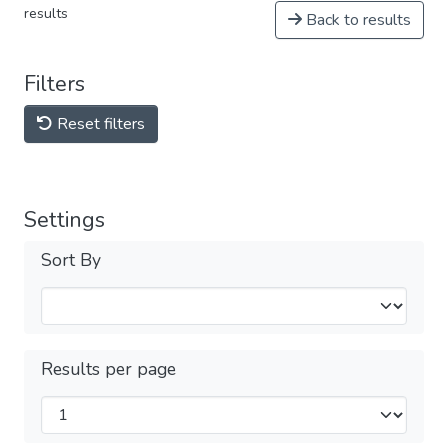
results
Back to results
Filters
Reset filters
Settings
Sort By
Results per page