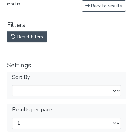
results
Back to results
Filters
Reset filters
Settings
Sort By
Results per page