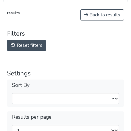
results
Back to results
Filters
Reset filters
Settings
Sort By
Results per page