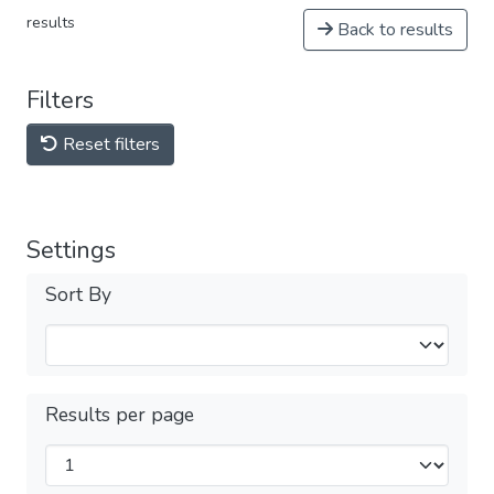
results
Back to results
Filters
Reset filters
Settings
Sort By
Results per page