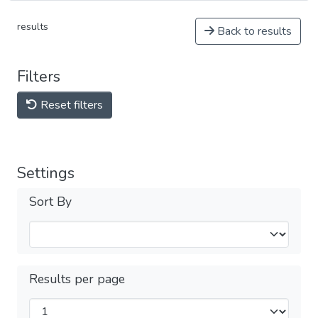
results
Back to results
Filters
Reset filters
Settings
Sort By
Results per page