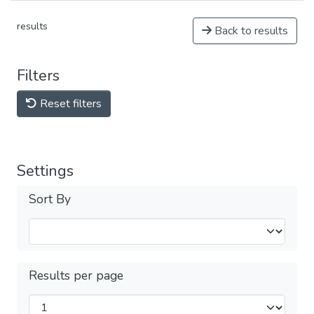
results
Back to results
Filters
Reset filters
Settings
Sort By
Results per page