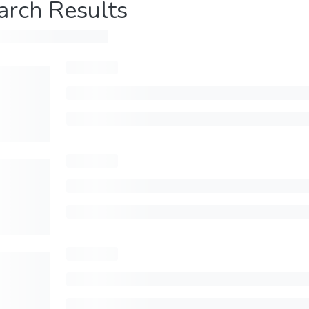
arch Results