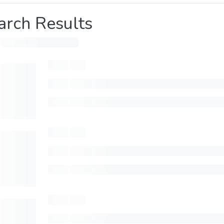
arch Results