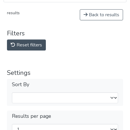
results
Back to results
Filters
Reset filters
Settings
Sort By
Results per page