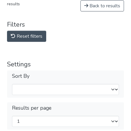
results
Back to results
Filters
Reset filters
Settings
Sort By
Results per page