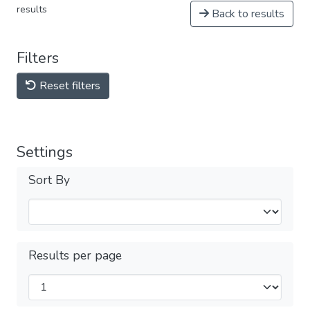
results
Back to results
Filters
Reset filters
Settings
Sort By
Results per page