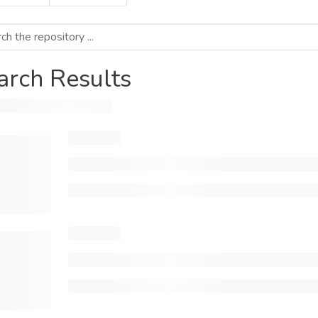
arch Results