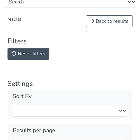
results
Back to results
Filters
Reset filters
Settings
Sort By
Results per page