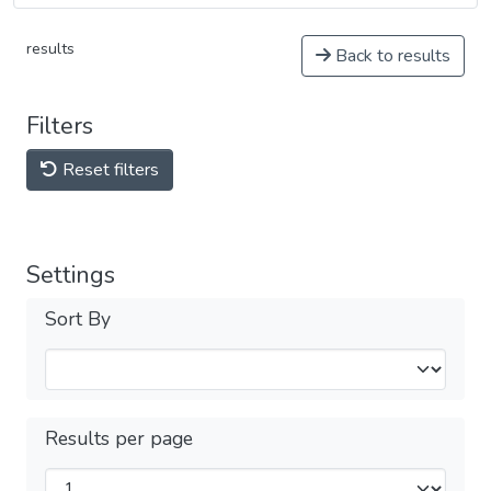
results
Back to results
Filters
Reset filters
Settings
Sort By
Results per page