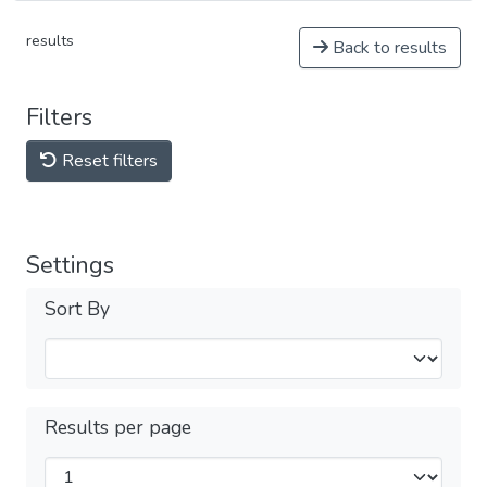
results
Back to results
Filters
Reset filters
Settings
Sort By
Results per page