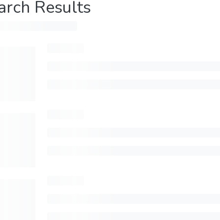
arch Results