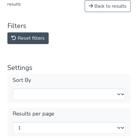
results
Back to results
Filters
Reset filters
Settings
Sort By
Results per page