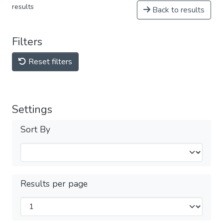
results
Back to results
Filters
Reset filters
Settings
Sort By
Results per page