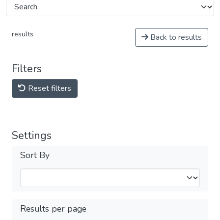
results
Back to results
Filters
Reset filters
Settings
Sort By
Results per page