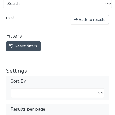
results
Back to results
Filters
Reset filters
Settings
Sort By
Results per page