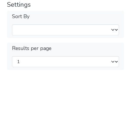
Settings
Sort By
Results per page