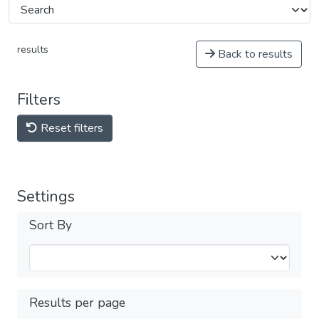
results
Back to results
Filters
Reset filters
Settings
Sort By
Results per page