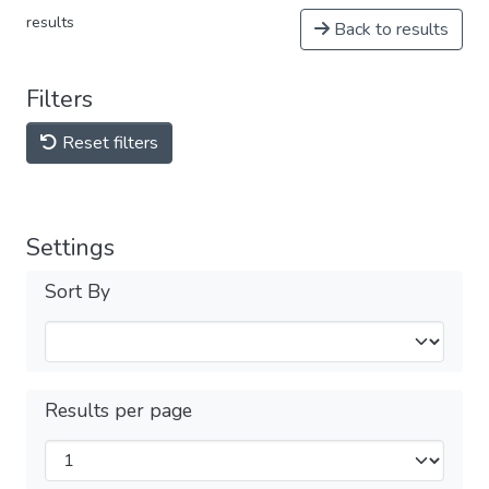
results
Back to results
Filters
Reset filters
Settings
Sort By
Results per page