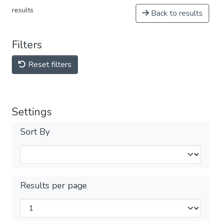
results
Back to results
Filters
Reset filters
Settings
Sort By
Results per page