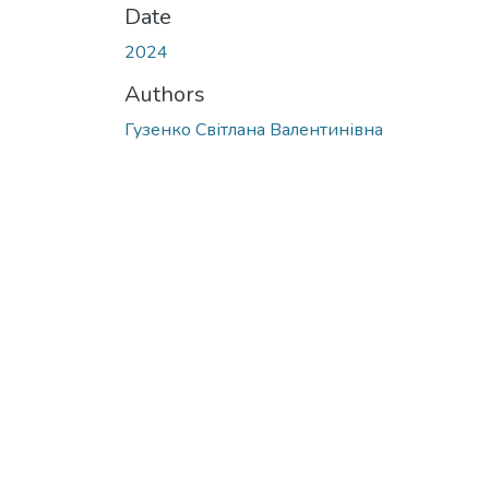
Date
2024
Authors
Гузенко Світлана Валентинівна