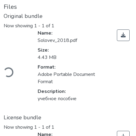
Files
Original bundle
Now showing
1 - 1 of 1
Name:
Solovev_2018.pdf
Size:
4.43 MB
Loading...
Format:
Adobe Portable Document
Format
Description:
учебное пособие
License bundle
Now showing
1 - 1 of 1
Name: