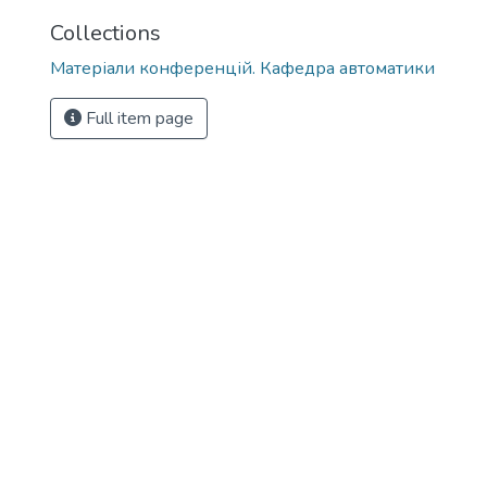
Collections
Матеріали конференцій. Кафедра автоматики
Full item page