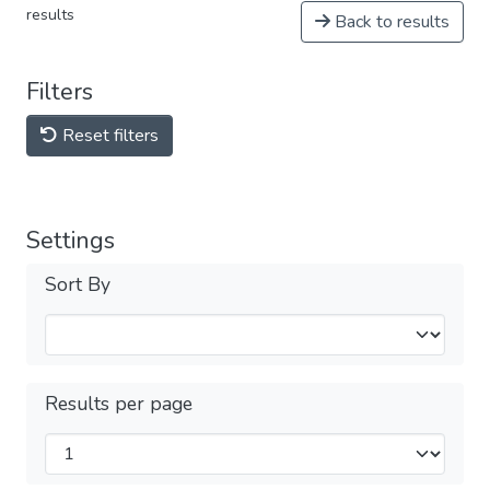
results
Back to results
Filters
Reset filters
Settings
Sort By
Results per page