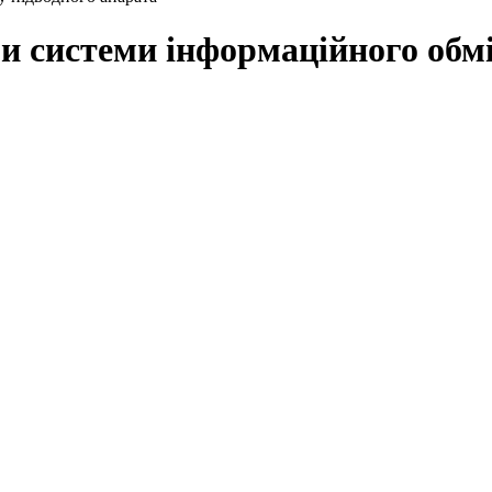
ри системи інформаційного обм