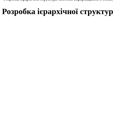
Розробка ієрархічної структу