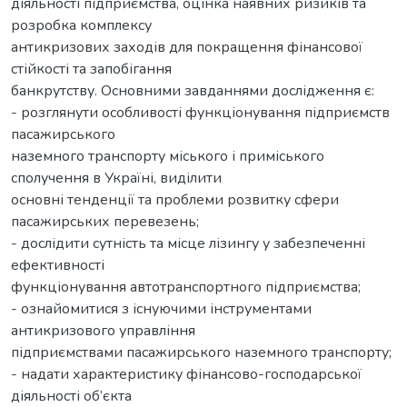
діяльності підприємства, оцінка наявних ризиків та
розробка комплексу
антикризових заходів для покращення фінансової
стійкості та запобігання
банкрутству. Основними завданнями дослідження є:
- розглянути особливості функціонування підприємств
пасажирського
наземного транспорту міського і приміського
сполучення в Україні, виділити
основні тенденції та проблеми розвитку сфери
пасажирських перевезень;
- дослідити сутність та місце лізингу у забезпеченні
ефективності
функціонування автотранспортного підприємства;
- ознайомитися з існуючими інструментами
антикризового управління
підприємствами пасажирського наземного транспорту;
- надати характеристику фінансово-господарської
діяльності об’єкта