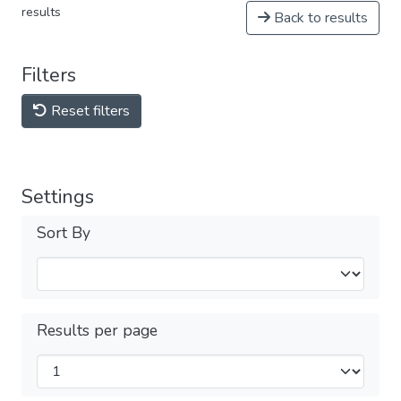
results
Back to results
Filters
Reset filters
Settings
Sort By
Results per page